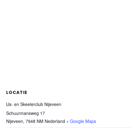
LOCATIE
IJs- en Skeelerclub Nijeveen
Schuurmansweg 17
Nijeveen
,
7948 NM
Nederland
+ Google Maps