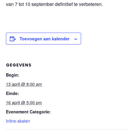
van 7 tot 10 september definitief te verbeteren.
Toevoegen aan kalender
GEGEVENS
Begin:
13 april @ 8:00 am
Einde:
16 april @ 5:00 pm
Evenement Categorie:
Inline-skaten