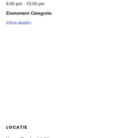
6:00 pm - 10:00 pm
Evenement Categorie:
Inline-skaten
LOCATIE