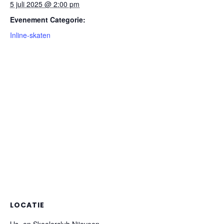
5 juli 2025 @ 2:00 pm
Evenement Categorie:
Inline-skaten
LOCATIE