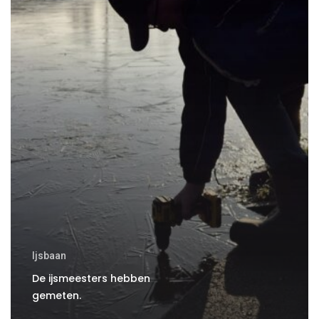
Ijsbaan
De ijsmeesters hebben
gemeten.