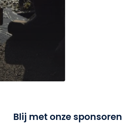
Blij met onze sponsoren