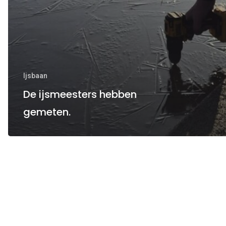
Ijsbaan
De ijsmeesters hebben
gemeten.