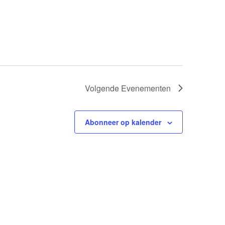
Volgende
Evenementen
Abonneer op kalender