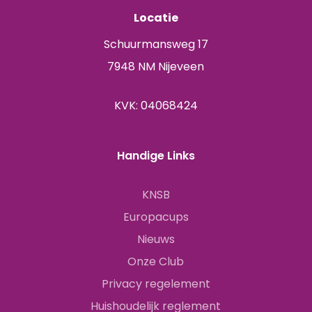
Locatie
Schuurmansweg 17
7948 NM Nijeveen
KVK: 04068424
Handige Links
KNSB
Europacups
Nieuws
Onze Club
Privacy regelement
Huishoudelijk reglement