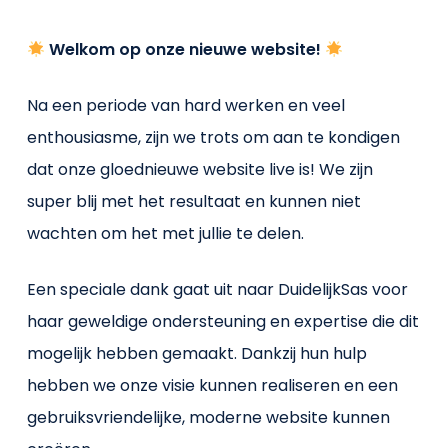
Welkom op onze nieuwe website!
Na een periode van hard werken en veel
enthousiasme, zijn we trots om aan te kondigen
dat onze gloednieuwe website live is! We zijn
super blij met het resultaat en kunnen niet
wachten om het met jullie te delen.
Een speciale dank gaat uit naar DuidelijkSas voor
haar geweldige ondersteuning en expertise die dit
mogelijk hebben gemaakt. Dankzij hun hulp
hebben we onze visie kunnen realiseren en een
gebruiksvriendelijke, moderne website kunnen