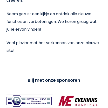
creëren.
Neem gerust een kijkje en ontdek alle nieuwe
functies en verbeteringen. We horen graag wat
jullie ervan vinden!
Veel plezier met het verkennen van onze nieuwe
site!
Blij met onze sponsoren