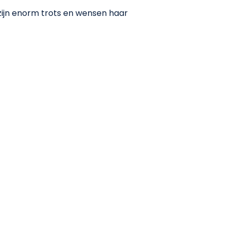
 zijn enorm trots en wensen haar