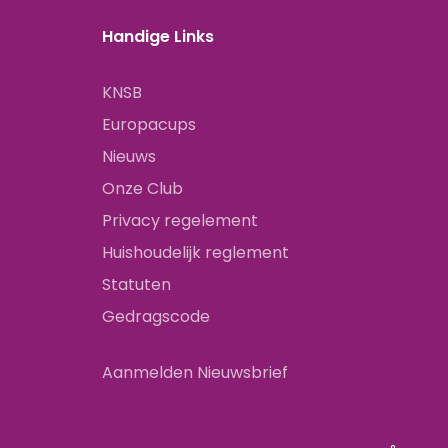
Handige Links
KNSB
Europacups
Nieuws
Onze Club
Privacy regelement
Huishoudelijk reglement
Statuten
Gedragscode
Aanmelden Nieuwsbrief