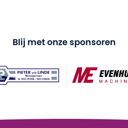
Blij met onze sponsoren