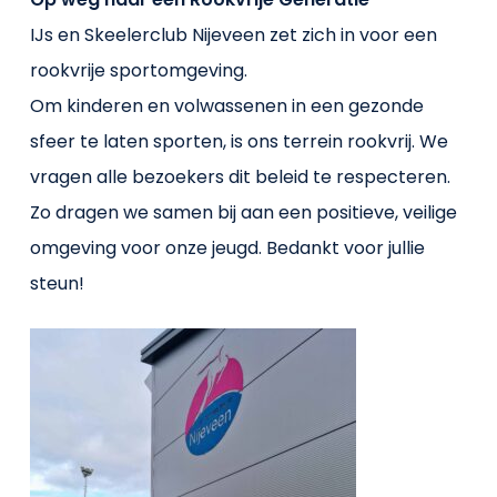
IJs en Skeelerclub Nijeveen zet zich in voor een
rookvrije sportomgeving.
Om kinderen en volwassenen in een gezonde
sfeer te laten sporten, is ons terrein rookvrij. We
vragen alle bezoekers dit beleid te respecteren.
Zo dragen we samen bij aan een positieve, veilige
omgeving voor onze jeugd. Bedankt voor jullie
steun!