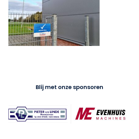
Blij met onze sponsoren