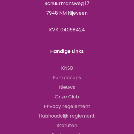
Schuurmansweg 17
7948 NM Nijeveen
KVK: 04068424
Handige Links
KNSB
Europacups
Nieuws
Onze Club
Privacy regelement
Huishoudelijk reglement
Statuten