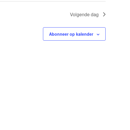
Volgende dag
Abonneer op kalender