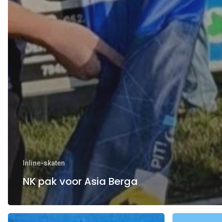
Inline-skaten
NK pak voor Asia Berga