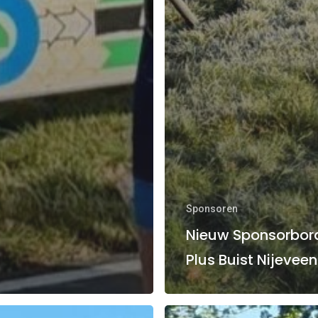
Sponsoren
Nieuw Sponsorbor
Plus Buist Nijeveen