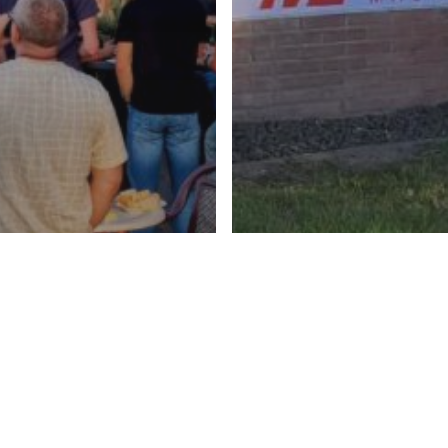
Sponsoren