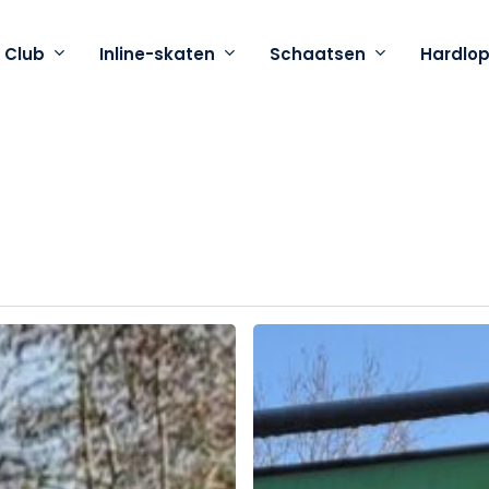
 Club
Inline-skaten
Schaatsen
Hardlo